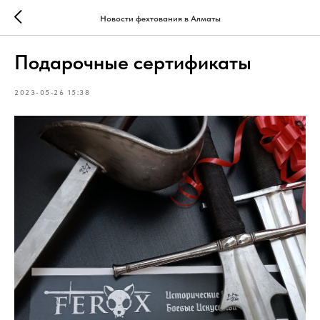
Новости фехтования в Алматы
Подарочные сертификаты
2023-05-26 15:38