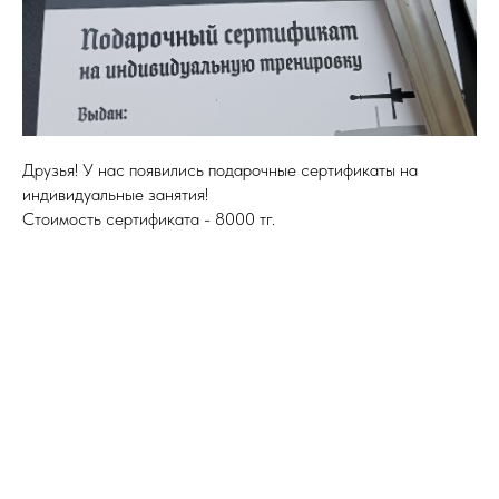
Друзья! У нас появились подарочные сертификаты на
индивидуальные занятия!
Стоимость сертификата - 8000 тг.