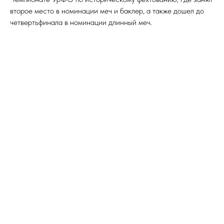
второе место в номинации меч и баклер, а также дошел до
четвертьфинала в номинации длинный меч.